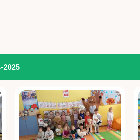
4-2025