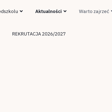
edszkolu
Aktualności
Warto zajrzeć
REKRUTACJA 2026/2027