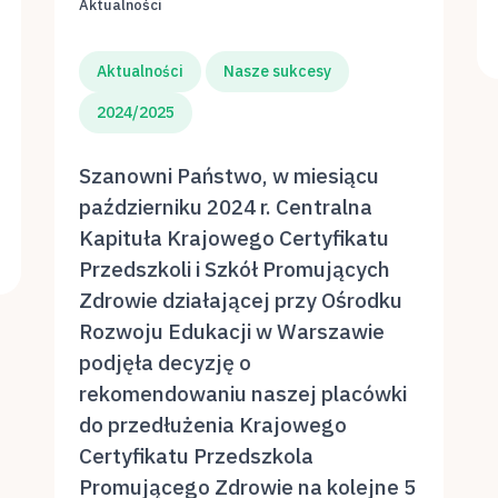
Aktualności
Aktualności
Nasze sukcesy
2024/2025
Szanowni Państwo, w miesiącu
październiku 2024 r. Centralna
Kapituła Krajowego Certyfikatu
Przedszkoli i Szkół Promujących
Zdrowie działającej przy Ośrodku
Rozwoju Edukacji w Warszawie
podjęła decyzję o
rekomendowaniu naszej placówki
do przedłużenia Krajowego
Certyfikatu Przedszkola
Promującego Zdrowie na kolejne 5