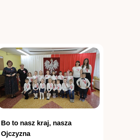
Bo to nasz kraj, nasza
Ojczyzna