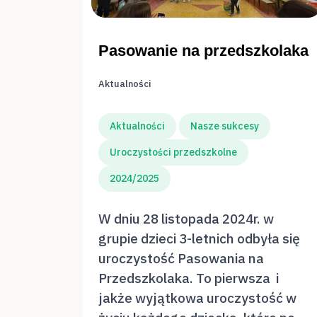
Pasowanie na przedszkolaka
Aktualności
Aktualności
Nasze sukcesy
Uroczystości przedszkolne
2024/2025
W dniu 28 listopada 2024r. w
grupie dzieci 3-letnich odbyła się
uroczystość Pasowania na
Przedszkolaka. To pierwsza i
jakże wyjątkowa uroczystość w