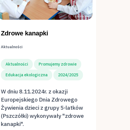
Zdrowe kanapki
Aktualności
Aktualności
Promujemy zdrowie
Edukacja ekologiczna
2024/2025
W dniu 8.11.2024r. z okazji
Europejskiego Dnia Zdrowego
Żywienia dzieci z grupy 5-latków
(Pszczółki) wykonywały "zdrowe
kanapki".