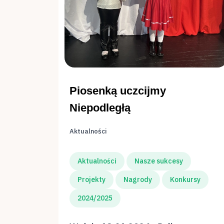
Piosenką uczcijmy
Niepodległą
Aktualności
Aktualności
Nasze sukcesy
Projekty
Nagrody
Konkursy
2024/2025