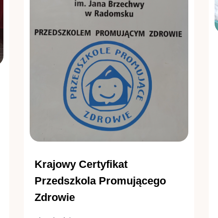
Krajowy Certyfikat
Przedszkola Promującego
Zdrowie