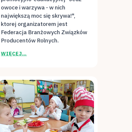
owoce i warzywa - w nich
największą moc się skrywa!",
ktorej organizatorem jest
Federacja Branżowych Związków
Producentów Rolnych.
WIĘCEJ…