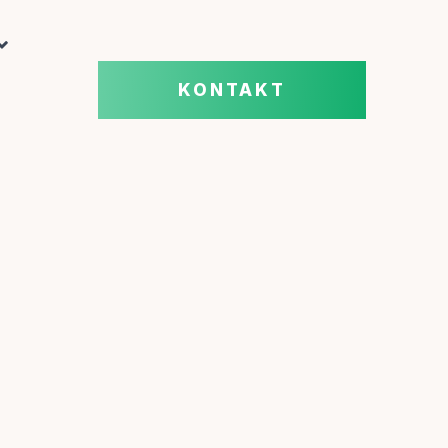
KONTAKT