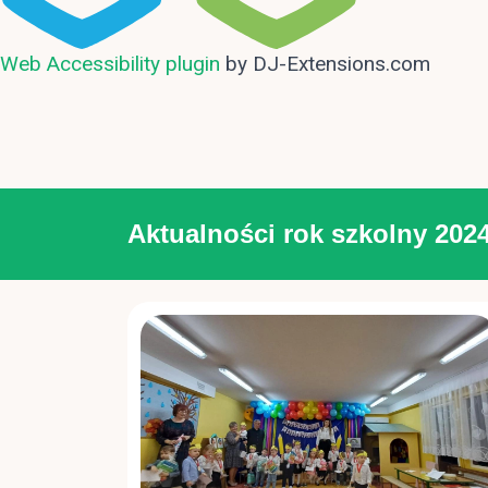
Web Accessibility plugin
by DJ-Extensions.com
Aktualności rok szkolny 202