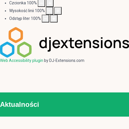
Czcionka
100
%
Wysokość linii
100
%
Odstęp liter
100
%
Web Accessibility plugin
by DJ-Extensions.com
Aktualności