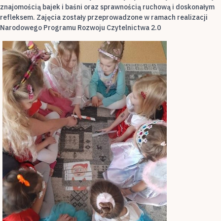
znajomością bajek i baśni oraz sprawnością ruchową i doskonałym
refleksem. Zajęcia zostały przeprowadzone w ramach realizacji
Narodowego Programu Rozwoju Czytelnictwa 2.0