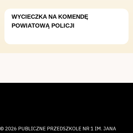
WYCIECZKA NA KOMENDĘ
POWIATOWĄ POLICJI
© 2026 PUBLICZNE PRZEDSZKOLE NR 1 IM. JANA