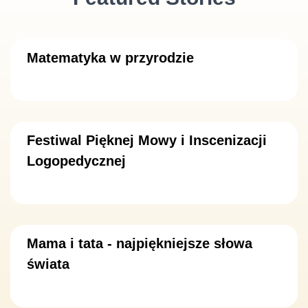
Matematyka w przyrodzie
Festiwal Pięknej Mowy i Inscenizacji
Logopedycznej
Mama i tata - najpiękniejsze słowa
świata