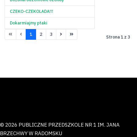
CZEKO-CZEKOLADA!!!
Dokarmiajmy ptaki
1
2
3
Strona 1 z 3
© 2026 PUBLICZNE PRZEDSZKOLE NR 1 IM. JANA
BRZECHWY W RADOMSKU