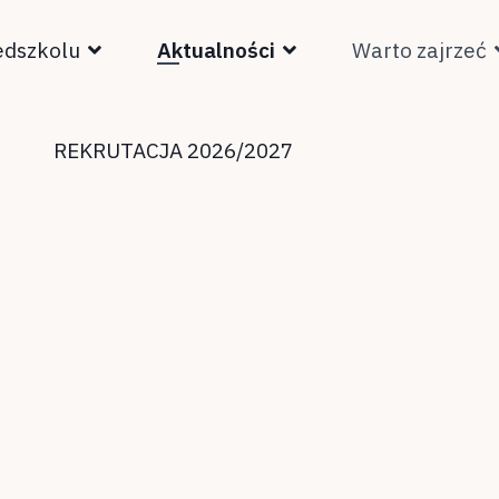
edszkolu
Aktualności
Warto zajrzeć
REKRUTACJA 2026/2027