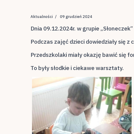
Aktualności
09 grudzień 2024
Dnia 09.12.2024r. w grupie „Słoneczek”
Podczas zajęć dzieci dowiedziały się z 
Przedszkolaki miały okazję bawić się fo
To były słodkie i ciekawe warsztaty.