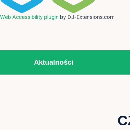
Web Accessibility plugin
by DJ-Extensions.com
Aktualności
C