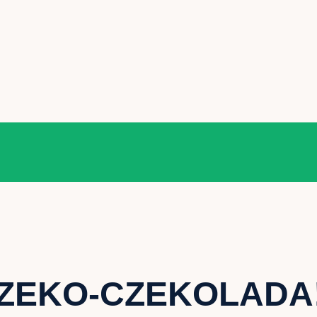
ZEKO-CZEKOLADA!