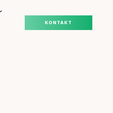
KONTAKT