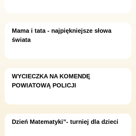
Mama i tata - najpiękniejsze słowa
świata
WYCIECZKA NA KOMENDĘ
POWIATOWĄ POLICJI
Dzień Matematyki”- turniej dla dzieci