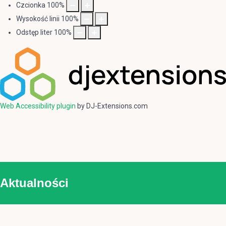
Czcionka
100
%
Wysokość linii
100
%
Odstęp liter
100
%
Web Accessibility plugin
by DJ-Extensions.com
Aktualności