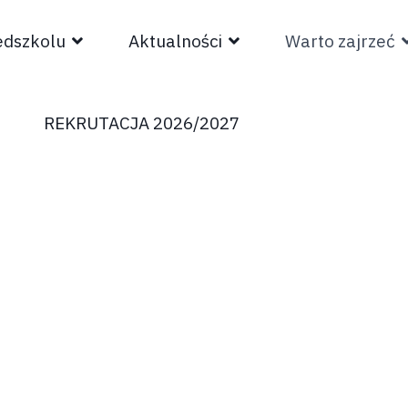
edszkolu
Aktualności
Warto zajrzeć
REKRUTACJA 2026/2027