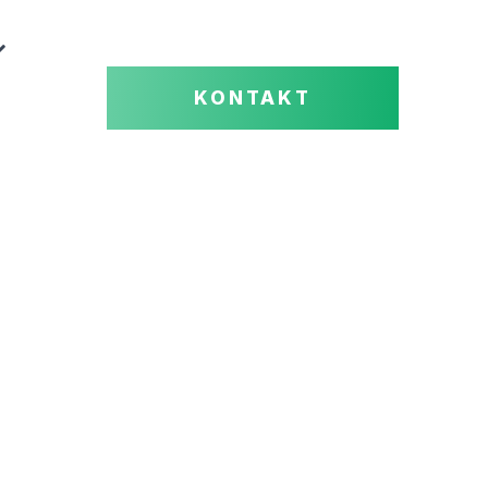
KONTAKT