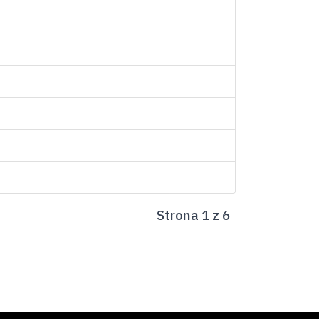
Strona 1 z 6