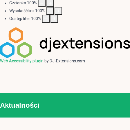
Czcionka
100
%
Wysokość linii
100
%
Odstęp liter
100
%
Web Accessibility plugin
by DJ-Extensions.com
Aktualności