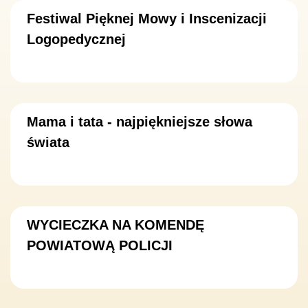
Festiwal Pięknej Mowy i Inscenizacji
Logopedycznej
Mama i tata - najpiękniejsze słowa
świata
WYCIECZKA NA KOMENDĘ
POWIATOWĄ POLICJI