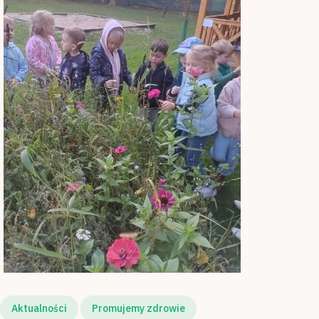
Aktualności
Promujemy zdrowie