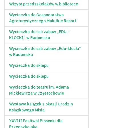
Wizyta przedszkolaków w bibliotece
Wycieczka do Gospodarstwa
Agroturystycznego Malutkie Resort
Wycieczka do sali zabaw „EDU -
KLOCKI” w Radomsku
Wycieczka do sali zabaw „Edu-klocki”
w Radomsku
Wycieczka do sklepu
Wycieczka do sklepu
Wycieczka do teatru im. Adama
Mickiewicza w Częstochowie
Wystawa książek z okazji Urodzin
Książkowego Misia
XXVIII Festiwal Piosenki dla
Przedszkolaka