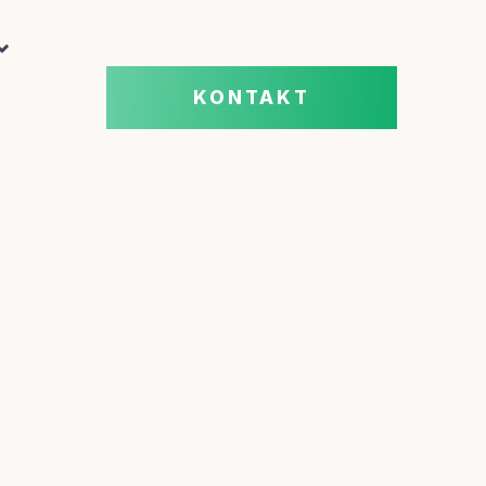
KONTAKT