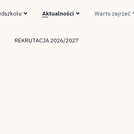
edszkolu
Aktualności
Warto zajrzeć
REKRUTACJA 2026/2027