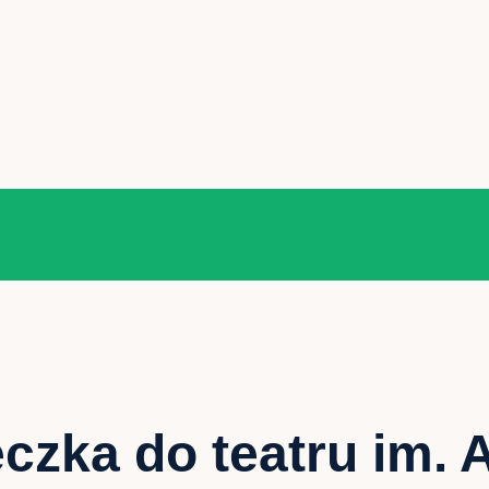
czka do teatru im.