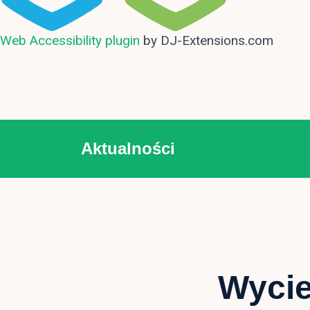
Web Accessibility plugin
by DJ-Extensions.com
Aktualności
Wycie