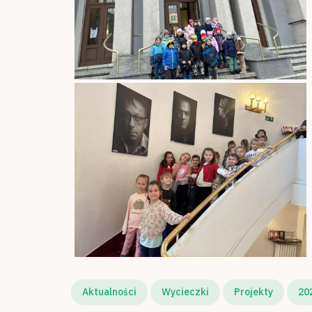
Aktualności
Wycieczki
Projekty
20