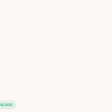
24/2025