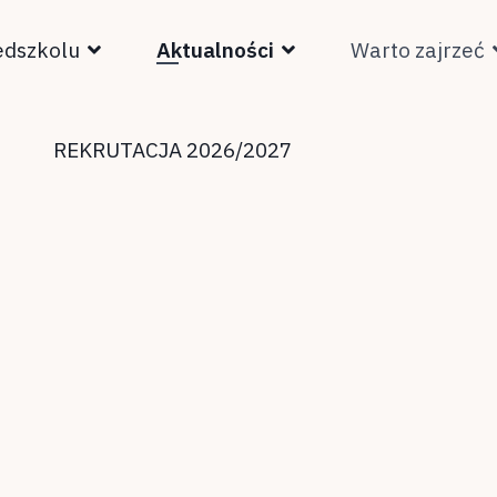
edszkolu
Aktualności
Warto zajrzeć
REKRUTACJA 2026/2027