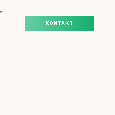
KONTAKT