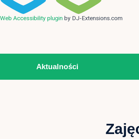
Web Accessibility plugin
by DJ-Extensions.com
Aktualności
Zaję