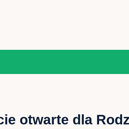
cie otwarte dla Rod