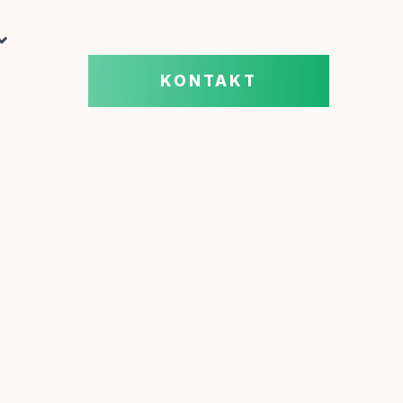
KONTAKT