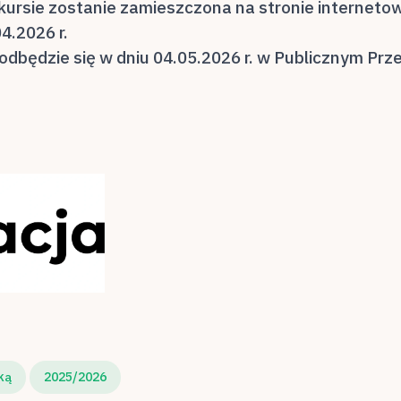
ursie zostanie zamieszczona na stronie internetow
4.2026 r.
dbędzie się w dniu 04.05.2026 r. w Publicznym Prz
ką
2025/2026