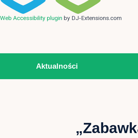
Web Accessibility plugin
by DJ-Extensions.com
Aktualności
„Zabawk