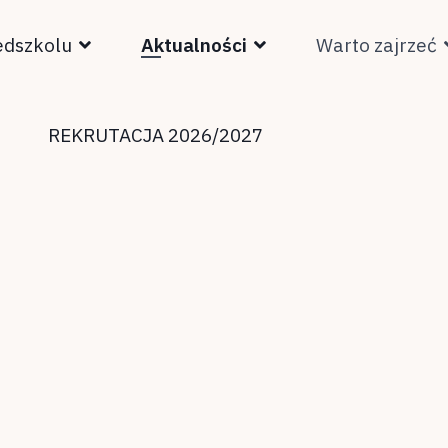
edszkolu
Aktualności
Warto zajrzeć
REKRUTACJA 2026/2027