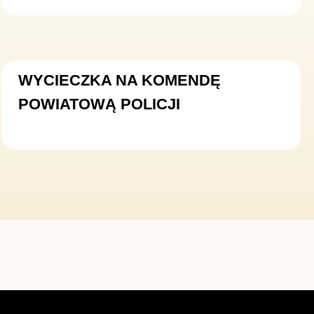
WYCIECZKA NA KOMENDĘ
POWIATOWĄ POLICJI