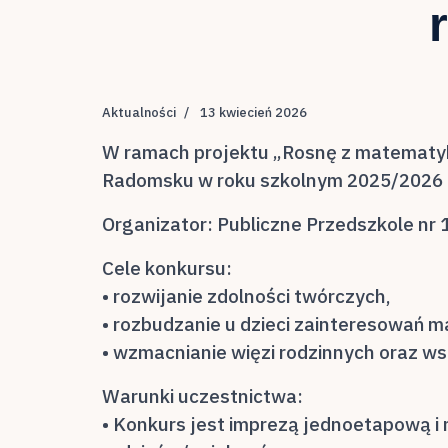
Aktualności
13 kwiecień 2026
W ramach projektu „Rosnę z matematyk
Radomsku w roku szkolnym 2025/2026
Organizator: Publiczne Przedszkole nr
Cele konkursu:
• rozwijanie zdolności twórczych,
• rozbudzanie u dzieci zainteresowań 
• wzmacnianie więzi rodzinnych oraz ws
Warunki uczestnictwa:
• Konkurs jest imprezą jednoetapową i