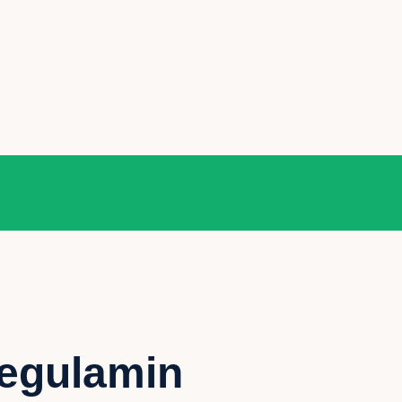
egulamin