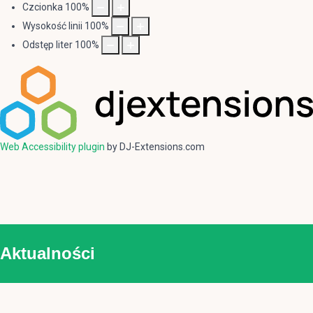
Czcionka
100
%
Wysokość linii
100
%
Odstęp liter
100
%
Web Accessibility plugin
by DJ-Extensions.com
Aktualności