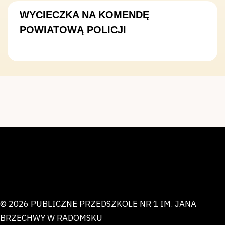
WYCIECZKA NA KOMENDĘ
POWIATOWĄ POLICJI
© 2026 PUBLICZNE PRZEDSZKOLE NR 1 IM. JANA
BRZECHWY W RADOMSKU