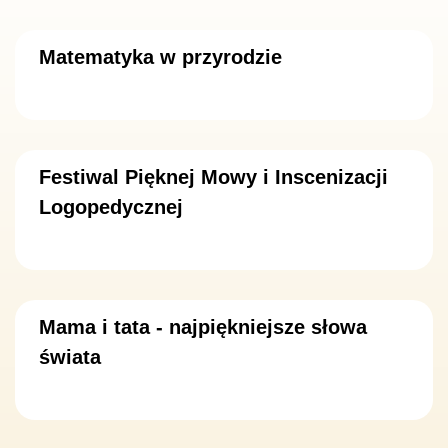
Matematyka w przyrodzie
Festiwal Pięknej Mowy i Inscenizacji
Logopedycznej
Mama i tata - najpiękniejsze słowa
świata