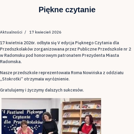
Piękne czytanie
Aktualności
17 kwiecień 2026
17 kwietnia 2026r. odbyła się V edycja Pięknego Czytania dla
Przedszkolaków zorganizowana przez Publiczne Przedszkole nr 2
w Radomsku pod honorowym patronatem Prezydenta Miasta
Radomska.
Nasze przedszkole reprezentowała Roma Nowińska z oddziału
„Stokrotki” otrzymała wyróżnienie.
Gratulujemy i życzymy dalszych sukcesów.