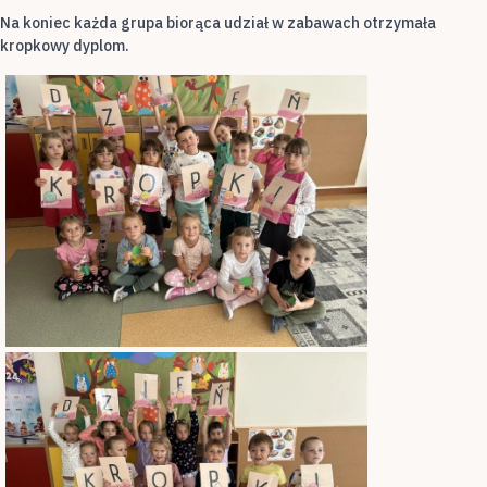
Na koniec każda grupa biorąca udział w zabawach otrzymała
kropkowy dyplom.