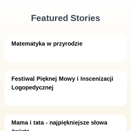
Featured Stories
Matematyka w przyrodzie
Festiwal Pięknej Mowy i Inscenizacji
Logopedycznej
Mama i tata - najpiękniejsze słowa