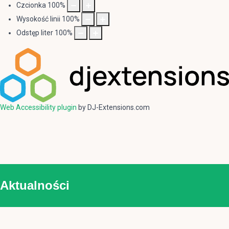
Czcionka
100
%
Wysokość linii
100
%
Odstęp liter
100
%
Web Accessibility plugin
by DJ-Extensions.com
Aktualności