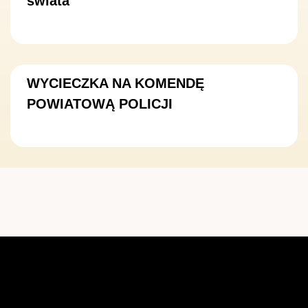
świata
WYCIECZKA NA KOMENDĘ
POWIATOWĄ POLICJI