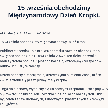
15 września obchodzimy
Międzynarodowy Dzień Kropki.
Aktualności
15 wrzesień 2024
15 września obchodzimy Międzynarodowy Dzień Kropki.
Publiczne Przedszkole nr 1 w Radomsku również obchodziło to
święto w poniedziałek 16 września 2024r. Ten dzień pozwolił
nauczycielom pobudzić jeszcze bardziej dziecięcą kreatywność i
odkryć ich ukryte talenty.
Dzieci poznały historię małej dziewczynki o imieniu Vashi, której
świat zmienił się przez jedną, małą kropkę.
Tego dnia zabawy wypełniły się kolorowymi kropkami, które pojawiły
się również na ubraniach i twarzach dzieci oraz nauczycieli. Dzień
był pełen zabaw ruchowych, tanecznych, plastycznych z kropką w
roli głównej.