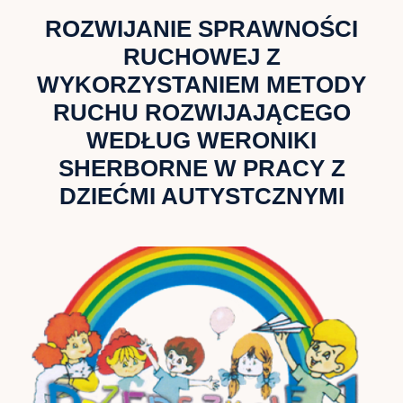
ROZWIJANIE SPRAWNOŚCI
RUCHOWEJ Z
WYKORZYSTANIEM METODY
RUCHU ROZWIJAJĄCEGO
WEDŁUG WERONIKI
SHERBORNE W PRACY Z
DZIEĆMI AUTYSTCZNYMI