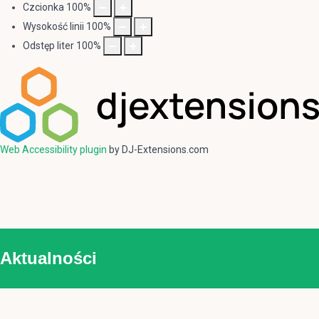
Czcionka
100
%
Wysokość linii
100
%
Odstęp liter
100
%
Web Accessibility plugin
by DJ-Extensions.com
Aktualności