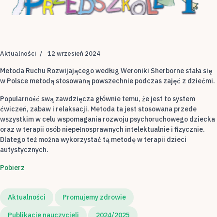
Aktualności
12 wrzesień 2024
Metoda Ruchu Rozwijającego według Weroniki Sherborne stała się
w Polsce metodą stosowaną powszechnie podczas zajęć z dziećmi.
Popularność swą zawdzięcza głównie temu, że jest to system
ćwiczeń, zabaw i relaksacji. Metoda ta jest stosowana przede
wszystkim w celu wspomagania rozwoju psychoruchowego dziecka
oraz w terapii osób niepełnosprawnych intelektualnie i fizycznie.
Dlatego też można wykorzystać tą metodę w terapii dzieci
autystycznych.
Pobierz
Aktualności
Promujemy zdrowie
Publikacje nauczycieli
2024/2025