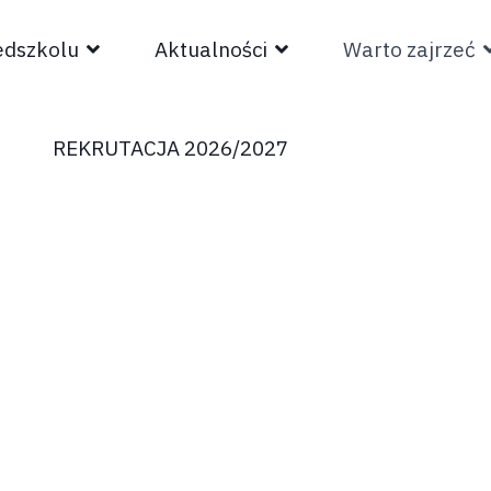
edszkolu
Aktualności
Warto zajrzeć
REKRUTACJA 2026/2027