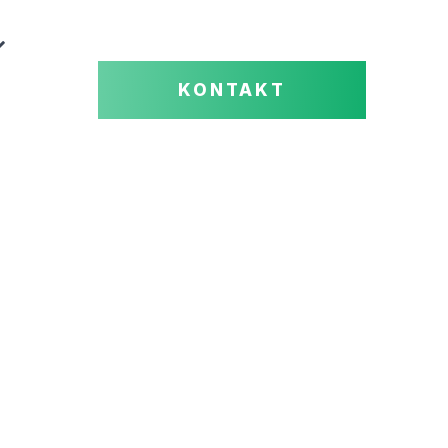
KONTAKT