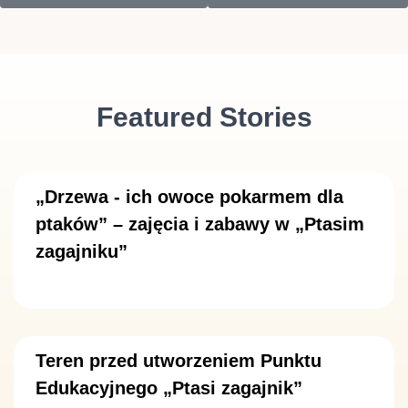
Featured Stories
„Drzewa - ich owoce pokarmem dla
ptaków” – zajęcia i zabawy w „Ptasim
zagajniku”
Teren przed utworzeniem Punktu
Edukacyjnego „Ptasi zagajnik”