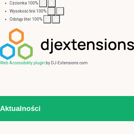
Czcionka
100
%
Wysokość linii
100
%
Odstęp liter
100
%
Web Accessibility plugin
by DJ-Extensions.com
Aktualności