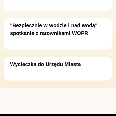
"Bezpiecznie w wodzie i nad wodą" -
spotkanie z ratownikami WOPR
Wycieczka do Urzędu Miasta