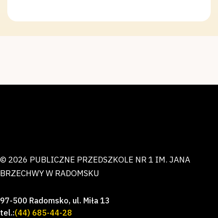
© 2026 PUBLICZNE PRZEDSZKOLE NR 1 IM. JANA
BRZECHWY W RADOMSKU
97-500 Radomsko, ul. Miła 13
tel.:
(44) 685-44-28