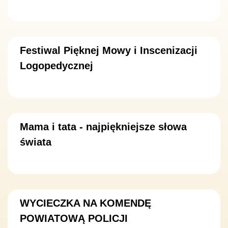
Festiwal Pięknej Mowy i Inscenizacji
Logopedycznej
Mama i tata - najpiękniejsze słowa
świata
WYCIECZKA NA KOMENDĘ
POWIATOWĄ POLICJI