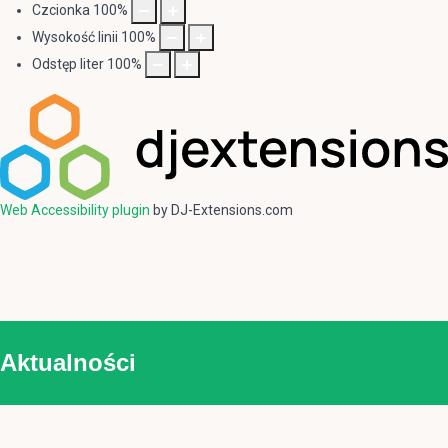
Czcionka
100
%
Wysokość linii
100
%
Odstęp liter
100
%
Web Accessibility plugin
by DJ-Extensions.com
Aktualności