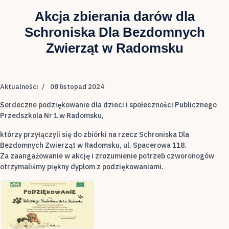
Akcja zbierania darów dla
Schroniska Dla Bezdomnych
Zwierząt w Radomsku
Aktualności
08 listopad 2024
Serdeczne podziękowanie dla dzieci i społeczności Publicznego
Przedszkola Nr 1 w Radomsku,
którzy przyłączyli się do zbiórki na rzecz Schroniska Dla
Bezdomnych Zwierząt w Radomsku, ul. Spacerowa 118.
Za zaangażowanie w akcję i zrozumienie potrzeb czworonogów
otrzymaliśmy piękny dyplom z podziękowaniami.