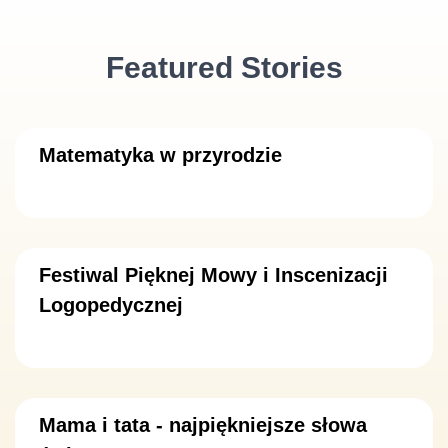
Featured Stories
Matematyka w przyrodzie
Festiwal Pięknej Mowy i Inscenizacji
Logopedycznej
Mama i tata - najpiękniejsze słowa