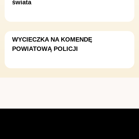
świata
WYCIECZKA NA KOMENDĘ
POWIATOWĄ POLICJI