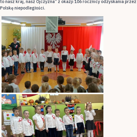
to nasz kraj, nasz Ojczyzna” z okazji 106 rocznicy odzyskania przez
Polskę niepodległości.