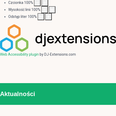
Czcionka
100
%
Wysokość linii
100
%
Odstęp liter
100
%
Web Accessibility plugin
by DJ-Extensions.com
Aktualności