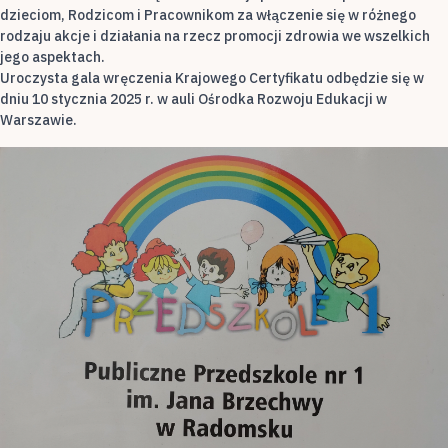
dzieciom, Rodzicom i Pracownikom za włączenie się w różnego
rodzaju akcje i działania na rzecz promocji zdrowia we wszelkich
jego aspektach.
Uroczysta gala wręczenia Krajowego Certyfikatu odbędzie się w
dniu 10 stycznia 2025 r. w auli Ośrodka Rozwoju Edukacji w
Warszawie.