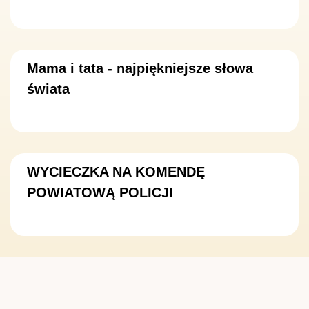
Mama i tata - najpiękniejsze słowa
świata
WYCIECZKA NA KOMENDĘ
POWIATOWĄ POLICJI