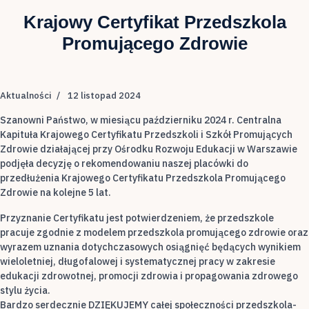
Krajowy Certyfikat Przedszkola
Promującego Zdrowie
Aktualności
12 listopad 2024
Szanowni Państwo, w miesiącu październiku 2024 r. Centralna
Kapituła Krajowego Certyfikatu Przedszkoli i Szkół Promujących
Zdrowie działającej przy Ośrodku Rozwoju Edukacji w Warszawie
podjęła decyzję o rekomendowaniu naszej placówki do
przedłużenia Krajowego Certyfikatu Przedszkola Promującego
Zdrowie na kolejne 5 lat.
Przyznanie Certyfikatu jest potwierdzeniem, że przedszkole
pracuje zgodnie z modelem przedszkola promującego zdrowie oraz
wyrazem uznania dotychczasowych osiągnięć będących wynikiem
wieloletniej, długofalowej i systematycznej pracy w zakresie
edukacji zdrowotnej, promocji zdrowia i propagowania zdrowego
stylu życia.
Bardzo serdecznie DZIĘKUJEMY całej społeczności przedszkola-