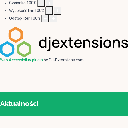
Czcionka
100
%
Wysokość linii
100
%
Odstęp liter
100
%
Web Accessibility plugin
by DJ-Extensions.com
Aktualności