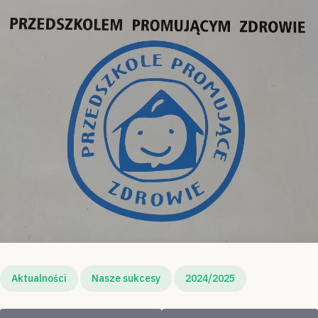
Aktualności
Nasze sukcesy
2024/2025