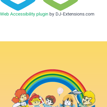
Web Accessibility plugin
by DJ-Extensions.com