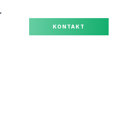
KONTAKT