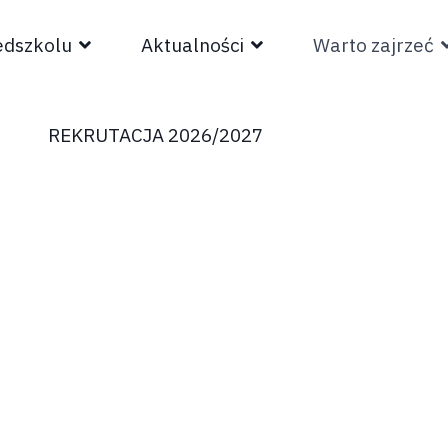
edszkolu
Aktualności
Warto zajrzeć
REKRUTACJA 2026/2027