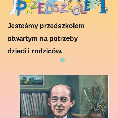
Jesteśmy przedszkolem
otwartym na potrzeby
dzieci i rodziców.