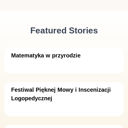
Featured Stories
Matematyka w przyrodzie
Festiwal Pięknej Mowy i Inscenizacji
Logopedycznej