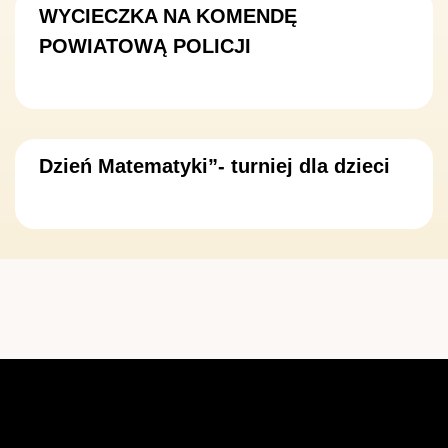
WYCIECZKA NA KOMENDĘ
POWIATOWĄ POLICJI
Dzień Matematyki”- turniej dla dzieci