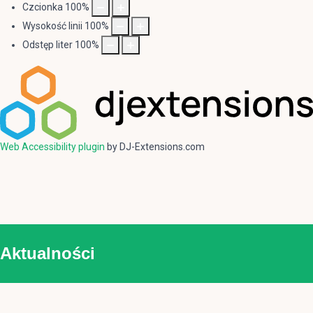
Czcionka
100
%
Wysokość linii
100
%
Odstęp liter
100
%
Web Accessibility plugin
by DJ-Extensions.com
Aktualności