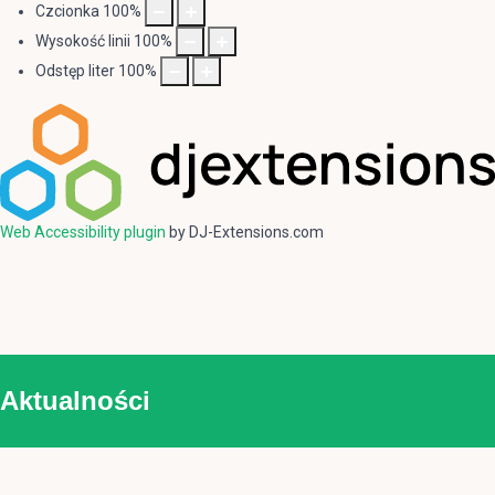
Czcionka
100
%
Wysokość linii
100
%
Odstęp liter
100
%
Web Accessibility plugin
by DJ-Extensions.com
Aktualności