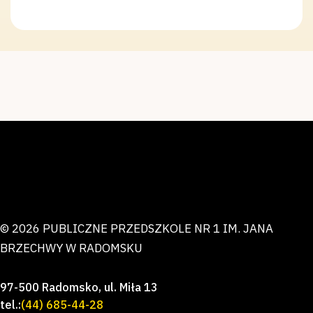
© 2026 PUBLICZNE PRZEDSZKOLE NR 1 IM. JANA
BRZECHWY W RADOMSKU
97-500 Radomsko, ul. Miła 13
tel.:
(44) 685-44-28