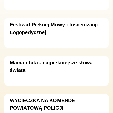
Festiwal Pięknej Mowy i Inscenizacji
Logopedycznej
Mama i tata - najpiękniejsze słowa
świata
WYCIECZKA NA KOMENDĘ
POWIATOWĄ POLICJI