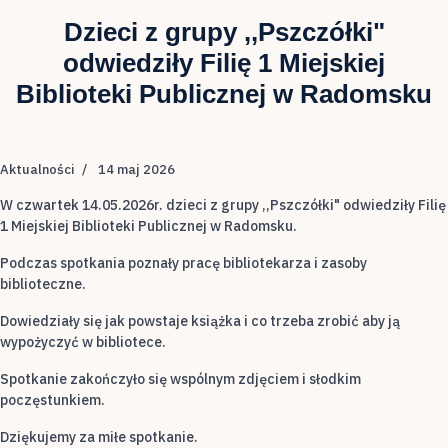
Dzieci z grupy ,,Pszczółki"
odwiedziły Filię 1 Miejskiej
Biblioteki Publicznej w Radomsku
Aktualności
14 maj 2026
W czwartek 14.05.2026r. dzieci z grupy ,,Pszczółki" odwiedziły Filię
1 Miejskiej Biblioteki Publicznej w Radomsku.
Podczas spotkania poznały pracę bibliotekarza i zasoby
biblioteczne.
Dowiedziały się jak powstaje książka i co trzeba zrobić aby ją
wypożyczyć w bibliotece.
Spotkanie zakończyło się wspólnym zdjęciem i słodkim
poczęstunkiem.
Dziękujemy za miłe spotkanie.