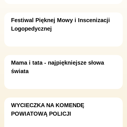
Festiwal Pięknej Mowy i Inscenizacji
Logopedycznej
Mama i tata - najpiękniejsze słowa
świata
WYCIECZKA NA KOMENDĘ
POWIATOWĄ POLICJI