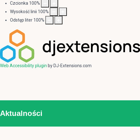
Czcionka
100
%
Wysokość linii
100
%
Odstęp liter
100
%
Web Accessibility plugin
by DJ-Extensions.com
Aktualności