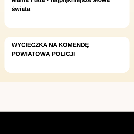
świata
WYCIECZKA NA KOMENDĘ
POWIATOWĄ POLICJI