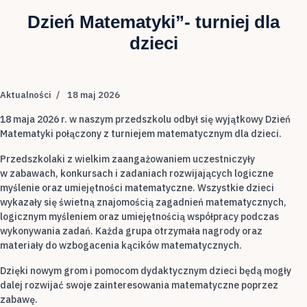
Dzień Matematyki”- turniej dla
dzieci
Aktualności
18 maj 2026
18 maja 2026 r. w naszym przedszkolu odbył się wyjątkowy Dzień
Matematyki połączony z turniejem matematycznym dla dzieci.
Przedszkolaki z wielkim zaangażowaniem uczestniczyły
w zabawach, konkursach i zadaniach rozwijających logiczne
myślenie oraz umiejętności matematyczne. Wszystkie dzieci
wykazały się świetną znajomością zagadnień matematycznych,
logicznym myśleniem oraz umiejętnością współpracy podczas
wykonywania zadań. Każda grupa otrzymała nagrody oraz
materiały do wzbogacenia kącików matematycznych.
Dzięki nowym grom i pomocom dydaktycznym dzieci będą mogły
dalej rozwijać swoje zainteresowania matematyczne poprzez
zabawę.