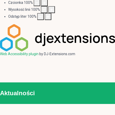
Czcionka
100
%
Wysokość linii
100
%
Odstęp liter
100
%
Web Accessibility plugin
by DJ-Extensions.com
Aktualności