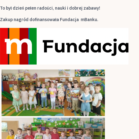
To był dzień pełen radości, nauki i dobrej zabawy!
Zakup nagród dofinansowała Fundacja mBanku.