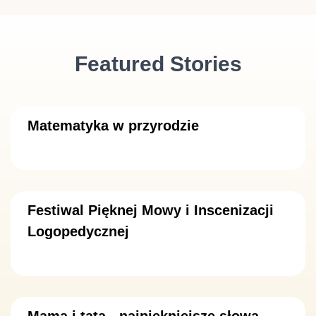
Featured Stories
Matematyka w przyrodzie
Festiwal Pięknej Mowy i Inscenizacji
Logopedycznej
Mama i tata - najpiękniejsze słowa