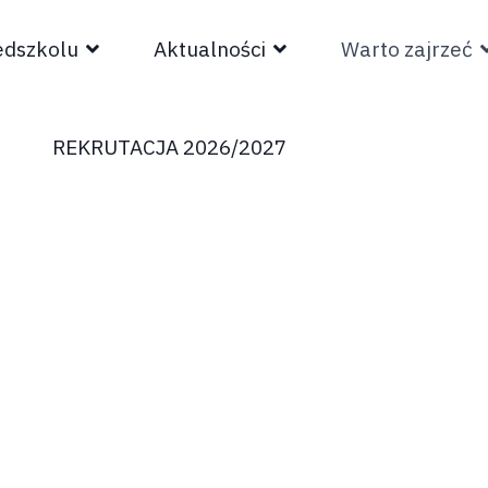
edszkolu
Aktualności
Warto zajrzeć
REKRUTACJA 2026/2027