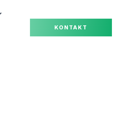
KONTAKT