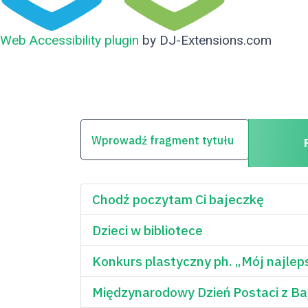
Web Accessibility plugin
by DJ-Extensions.com
WPROWADŹ FRAGMENT TYTUŁU
Chodź poczytam Ci bajeczkę
Dzieci w bibliotece
Konkurs plastyczny ph. „Mój najlepsz
Międzynarodowy Dzień Postaci z Ba