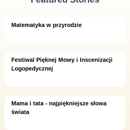
Matematyka w przyrodzie
Festiwal Pięknej Mowy i Inscenizacji
Logopedycznej
Mama i tata - najpiękniejsze słowa
świata