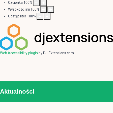
Czcionka
100
%
Wysokość linii
100
%
Odstęp liter
100
%
Web Accessibility plugin
by DJ-Extensions.com
Aktualności