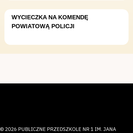
WYCIECZKA NA KOMENDĘ
POWIATOWĄ POLICJI
© 2026 PUBLICZNE PRZEDSZKOLE NR 1 IM. JANA