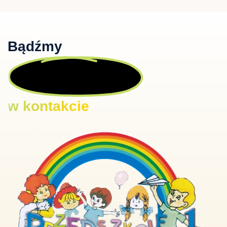
Bądźmy
w kontakcie