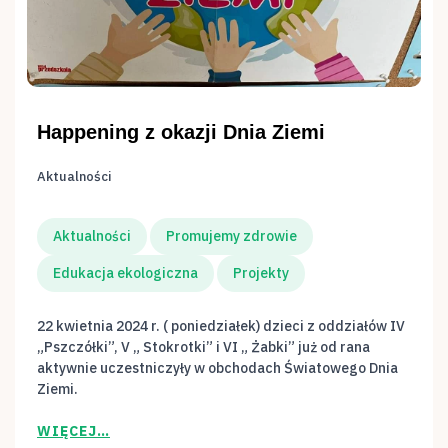
Happening z okazji Dnia Ziemi
Aktualności
Aktualności
Promujemy zdrowie
Edukacja ekologiczna
Projekty
22 kwietnia 2024 r. ( poniedziałek) dzieci z oddziałów IV
„Pszczółki”, V „ Stokrotki” i VI „ Żabki” już od rana
aktywnie uczestniczyły w obchodach Światowego Dnia
Ziemi.
WIĘCEJ…