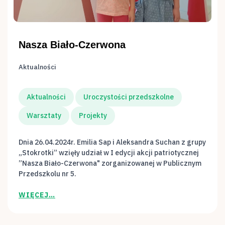
Nasza Biało-Czerwona
Aktualności
Aktualności
Uroczystości przedszkolne
Warsztaty
Projekty
Dnia 26.04.2024r. Emilia Sap i Aleksandra Suchan z grupy
„Stokrotki” wzięły udział w I edycji akcji patriotycznej
”Nasza Biało-Czerwona" zorganizowanej w Publicznym
Przedszkolu nr 5.
WIĘCEJ…