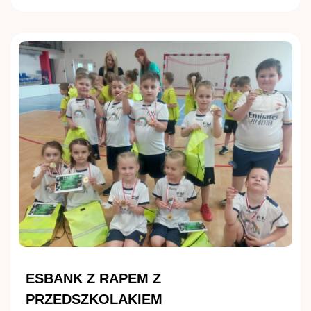
ESBANK Z RAPEM Z
PRZEDSZKOLAKIEM