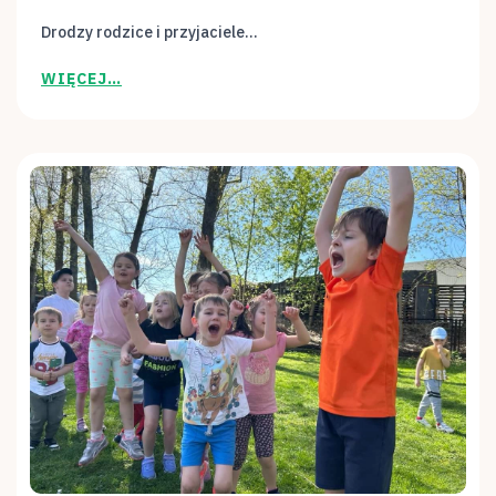
Drodzy rodzice i przyjaciele...
WIĘCEJ…