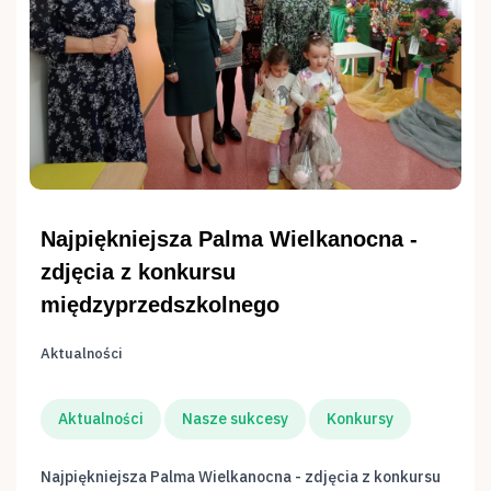
Najpiękniejsza Palma Wielkanocna -
zdjęcia z konkursu
międzyprzedszkolnego
Aktualności
Aktualności
Nasze sukcesy
Konkursy
Najpiękniejsza Palma Wielkanocna - zdjęcia z konkursu