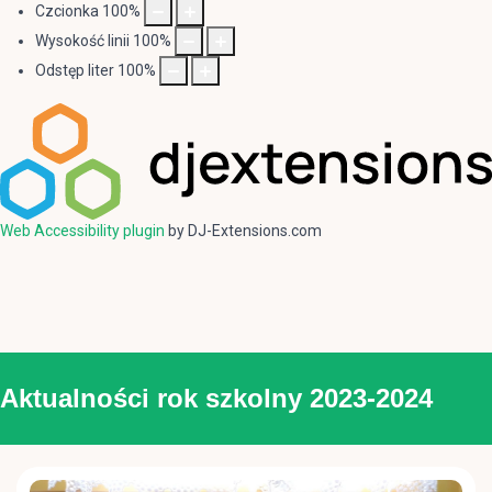
Czcionka
100
%
Wysokość linii
100
%
Odstęp liter
100
%
Web Accessibility plugin
by DJ-Extensions.com
Aktualności rok szkolny 2023-2024