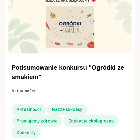
Podsumowanie konkursu "Ogródki ze
smakiem"
Aktualności
Aktualności
Nasze sukcesy
Promujemy zdrowie
Edukacja ekologiczna
Konkursy