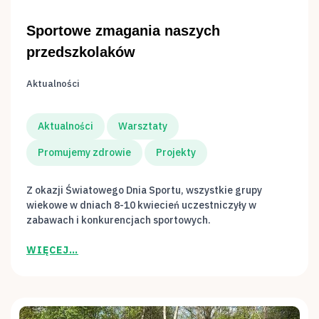
Sportowe zmagania naszych
przedszkolaków
Aktualności
Aktualności
Warsztaty
Promujemy zdrowie
Projekty
Z okazji Światowego Dnia Sportu, wszystkie grupy
wiekowe w dniach 8-10 kwiecień uczestniczyły w
zabawach i konkurencjach sportowych.
WIĘCEJ…