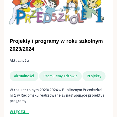
Projekty i programy w roku szkolnym
2023/2024
Aktualności
Aktualności
Promujemy zdrowie
Projekty
W roku szkolnym 2023/2024 w Publicznym Przedszkolu
nr 1 w Radomsku realizowane są następujące projekty i
programy:
WIĘCEJ…