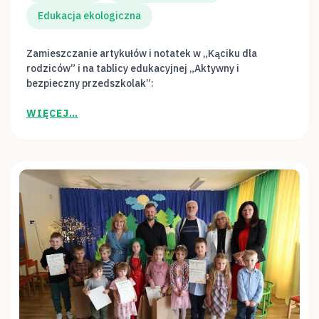
Edukacja ekologiczna
Zamieszczanie artykułów i notatek w „Kąciku dla
rodziców” i na tablicy edukacyjnej „Aktywny i
bezpieczny przedszkolak”:
WIĘCEJ…