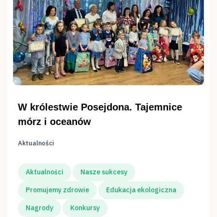
W królestwie Posejdona. Tajemnice
mórz i oceanów
Aktualności
Aktualności
Nasze sukcesy
Promujemy zdrowie
Edukacja ekologiczna
Nagrody
Konkursy