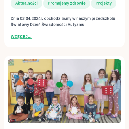
Aktualności
Promujemy zdrowie
Projekty
Dnia 03.04.2024r. obchodziliśmy w naszym przedszkolu
Światowy Dzień Świadomości Autyzmu.
WIĘCEJ…