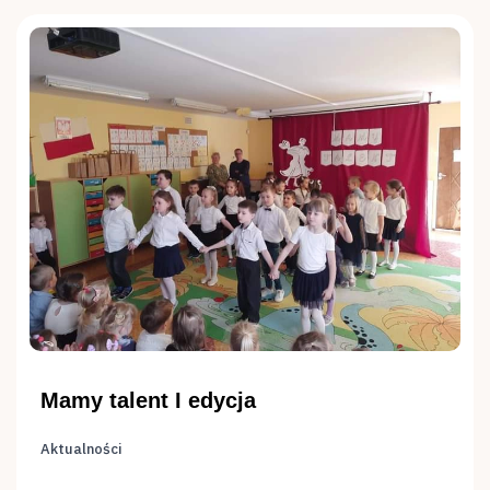
Mamy talent I edycja
Aktualności