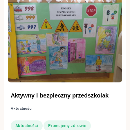
Aktywny i bezpieczny przedszkolak
Aktualności
Aktualności
Promujemy zdrowie