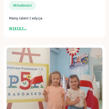
Aktualności
Mamy talent I edycja
WIĘCEJ…