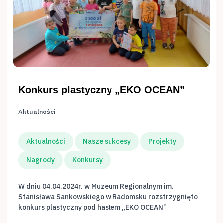
Konkurs plastyczny „EKO OCEAN”
Aktualności
Aktualności
Nasze sukcesy
Projekty
Nagrody
Konkursy
W dniu 04.04.2024r. w Muzeum Regionalnym im.
Stanisława Sankowskiego w Radomsku rozstrzygnięto
konkurs plastyczny pod hasłem „EKO OCEAN”