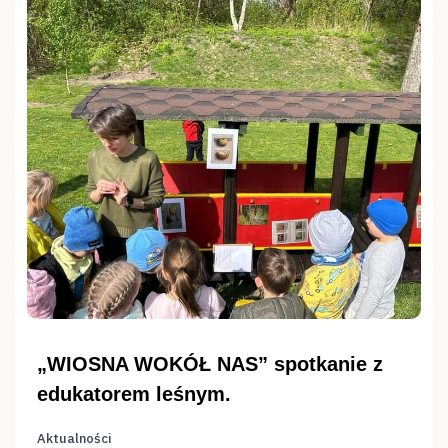
„WIOSNA WOKÓŁ NAS” spotkanie z
edukatorem leśnym.
Aktualności