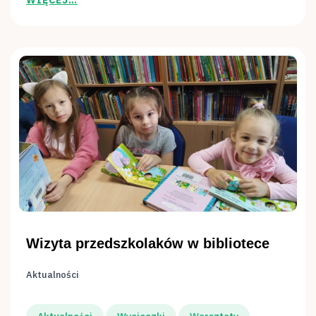
Wizyta przedszkolaków w bibliotece
Aktualności