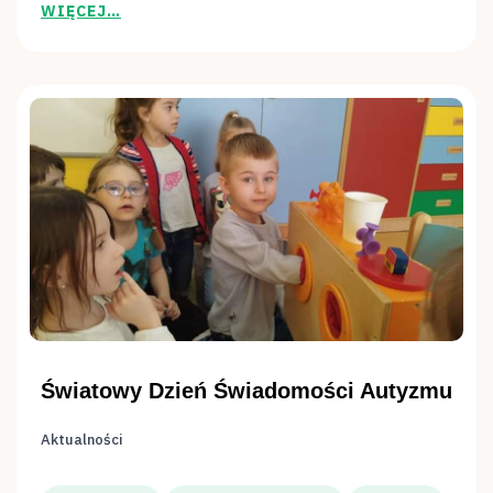
WIĘCEJ…
Światowy Dzień Świadomości Autyzmu
Aktualności