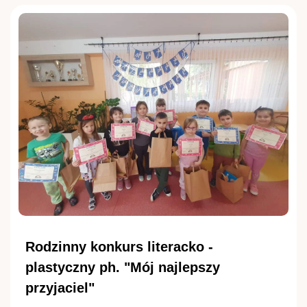
Rodzinny konkurs literacko -
plastyczny ph. "Mój najlepszy
przyjaciel"