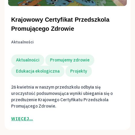
Krajowowy Certyfikat Przedszkola
Promującego Zdrowie
Aktualności
Aktualności
Promujemy zdrowie
Edukacja ekologiczna
Projekty
26 kwietnia w naszym przedszkolu odbyła się
uroczystość podsumowująca wyniki ubiegania się o
przedłużenie Krajowego Certyfikatu Przedszkola
Promującego Zdrowie.
WIĘCEJ…