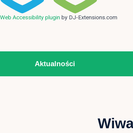
Web Accessibility plugin
by DJ-Extensions.com
Aktualności
Wiwa