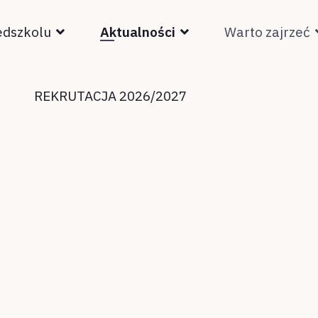
edszkolu
Aktualności
Warto zajrzeć
REKRUTACJA 2026/2027