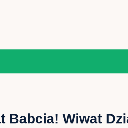
t Babcia! Wiwat Dzi