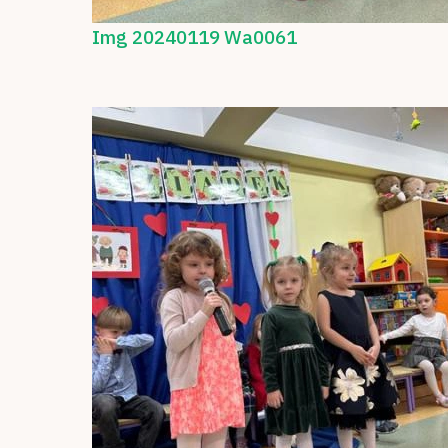
Img 20240119 Wa0061