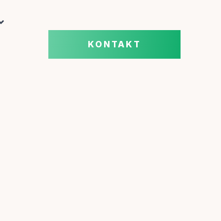
KONTAKT