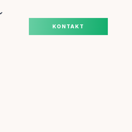
KONTAKT