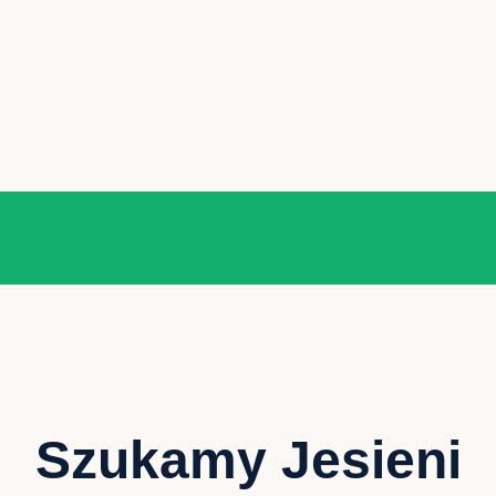
Szukamy Jesieni