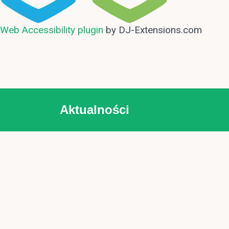
Web Accessibility plugin
by DJ-Extensions.com
Aktualności