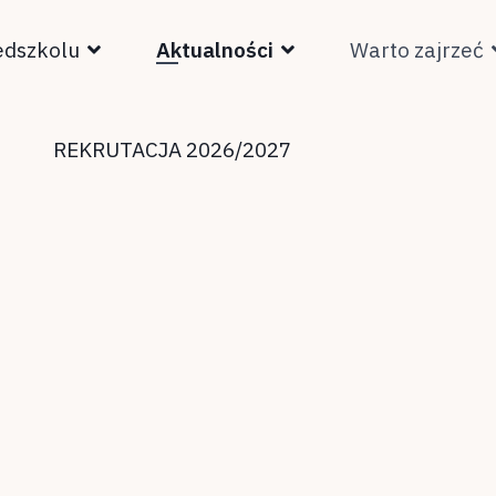
edszkolu
Aktualności
Warto zajrzeć
REKRUTACJA 2026/2027