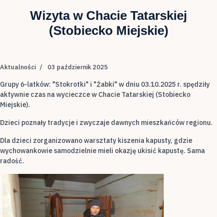
Wizyta w Chacie Tatarskiej
(Stobiecko Miejskie)
Aktualności
03 październik 2025
Grupy 6-latków: "Stokrotki" i "Żabki" w dniu 03.10.2025 r. spędziły
aktywnie czas na wycieczce w Chacie Tatarskiej (Stobiecko
Miejskie).
Dzieci poznały tradycje i zwyczaje dawnych mieszkańców regionu.
Dla dzieci zorganizowano warsztaty kiszenia kapusty, gdzie
wychowankowie samodzielnie mieli okazję ukisić kapustę. Sama
radość.