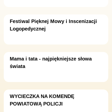
Festiwal Pięknej Mowy i Inscenizacji
Logopedycznej
Mama i tata - najpiękniejsze słowa
świata
WYCIECZKA NA KOMENDĘ
POWIATOWĄ POLICJI