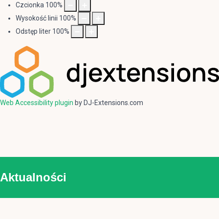
Czcionka
100
%
Wysokość linii
100
%
Odstęp liter
100
%
Web Accessibility plugin
by DJ-Extensions.com
Aktualności