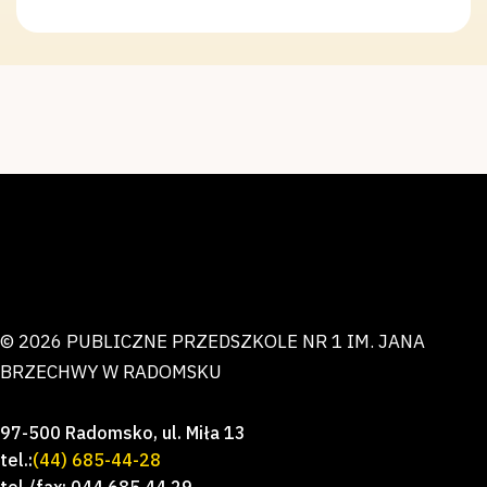
© 2026 PUBLICZNE PRZEDSZKOLE NR 1 IM. JANA
BRZECHWY W RADOMSKU
97-500 Radomsko, ul. Miła 13
tel.:
(44) 685-44-28