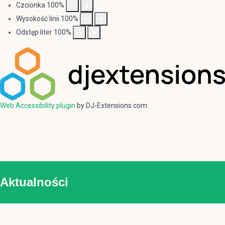
Czcionka
100
%
Wysokość linii
100
%
Odstęp liter
100
%
Web Accessibility plugin
by DJ-Extensions.com
Aktualności