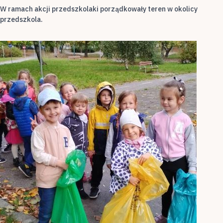
W ramach akcji przedszkolaki porządkowały teren w okolicy
przedszkola.