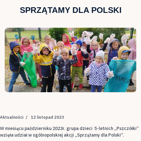
SPRZĄTAMY DLA POLSKI
Aktualności
12 listopad 2023
W miesiącu październiku 2023r. grupa dzieci 5-letnich „Pszczółki”
wzięła udział w ogólnopolskiej akcji „Sprzątamy dla Polski”.