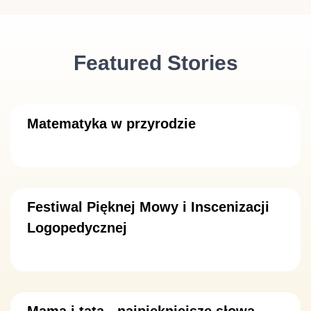
Featured Stories
Matematyka w przyrodzie
Festiwal Pięknej Mowy i Inscenizacji
Logopedycznej