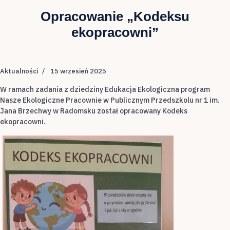
Opracowanie „Kodeksu
ekopracowni”
Aktualności
15 wrzesień 2025
W ramach zadania z dziedziny Edukacja Ekologiczna program
Nasze Ekologiczne Pracownie w Publicznym Przedszkolu nr 1 im.
Jana Brzechwy w Radomsku został opracowany Kodeks
ekopracowni.