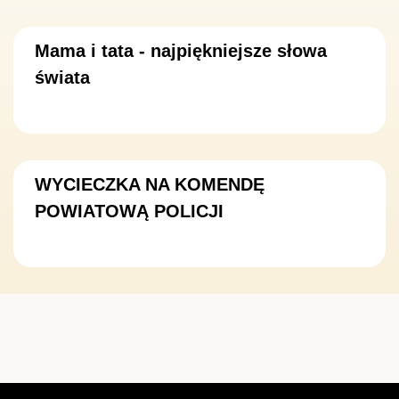
Mama i tata - najpiękniejsze słowa
świata
WYCIECZKA NA KOMENDĘ
POWIATOWĄ POLICJI