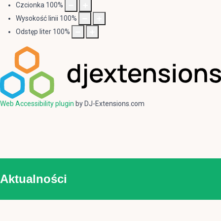
Czcionka
100
%
Wysokość linii
100
%
Odstęp liter
100
%
Web Accessibility plugin
by DJ-Extensions.com
Aktualności