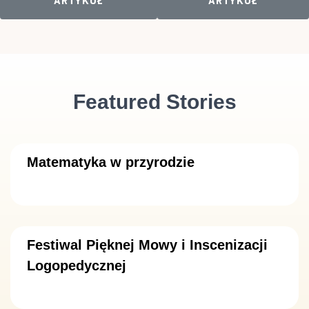
ARTYKUŁ
ARTYKUŁ
Featured Stories
Matematyka w przyrodzie
Festiwal Pięknej Mowy i Inscenizacji
Logopedycznej