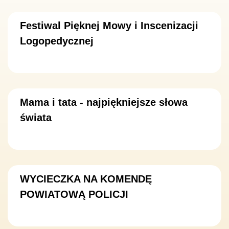
Festiwal Pięknej Mowy i Inscenizacji
Logopedycznej
Mama i tata - najpiękniejsze słowa
świata
WYCIECZKA NA KOMENDĘ
POWIATOWĄ POLICJI