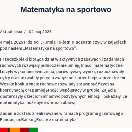
Matematyka na sportowo
Aktualności
04 maj 2026
4 maja 2026 r. dzieci 5-letnie i 6-letnie uczestniczyły w zajęciach
pod hasłem „Matematyka na sportowo”.
Przedszkolaki biorąc udział w aktywnych zabawach i zadaniach
ruchowych rozwijały jednocześnie umiejętności matematyczne.
Liczyły wykonane ćwiczenia, porównywały wyniki, rozpoznawały
cyfry oraz utrwalały pojęcia związane z orientacją w przestrzeni.
Wesołe konkurencje ruchowe rozwijały sprawność fizyczną,
koordynację oraz umiejętność współpracy w grupie. Zajęcia
dostarczyły dzieciom mnóstwo pozytywnych emocji i pokazały, że
matematyka może być świetną zabawą.
Zadanie zostało zrealizowane w ramach programu grantowego
Fundacji mBanku „Rosnę z matematyką”.