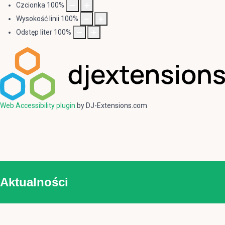
Czcionka
100
%
Wysokość linii
100
%
Odstęp liter
100
%
Web Accessibility plugin
by DJ-Extensions.com
Aktualności