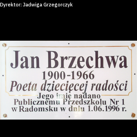
Dyrektor: Jadwiga Grzegorczyk