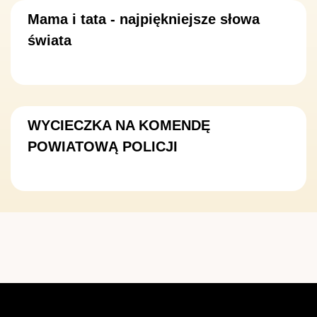
Mama i tata - najpiękniejsze słowa
świata
WYCIECZKA NA KOMENDĘ
POWIATOWĄ POLICJI