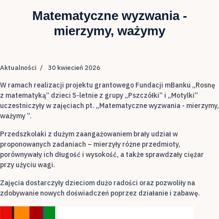
Matematyczne wyzwania -
mierzymy, ważymy
Aktualności
30 kwiecień 2026
W ramach realizacji projektu grantowego Fundacji mBanku „Rosnę
z matematyką” dzieci 5-letnie z grupy „Pszczółki” i „Motylki”
uczestniczyły w zajęciach pt. „Matematyczne wyzwania - mierzymy,
ważymy ”.
Przedszkolaki z dużym zaangażowaniem brały udział w
proponowanych zadaniach – mierzyły różne przedmioty,
porównywały ich długość i wysokość, a także sprawdzały ciężar
przy użyciu wagi.
Zajęcia dostarczyły dzieciom dużo radości oraz pozwoliły na
zdobywanie nowych doświadczeń poprzez działanie i zabawę.