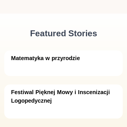
Featured Stories
Matematyka w przyrodzie
Festiwal Pięknej Mowy i Inscenizacji
Logopedycznej