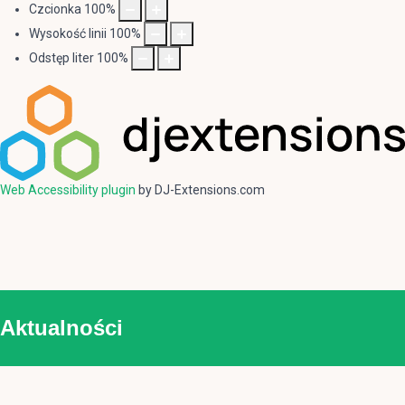
Czcionka
100
%
Wysokość linii
100
%
Odstęp liter
100
%
Web Accessibility plugin
by DJ-Extensions.com
Aktualności