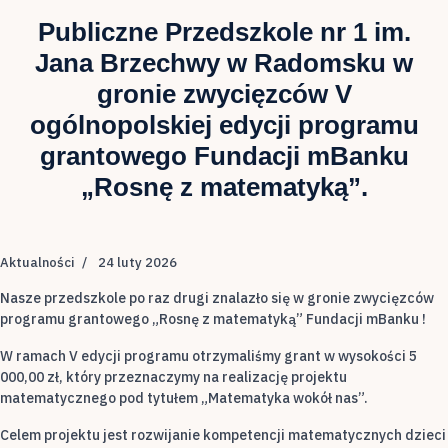
Publiczne Przedszkole nr 1 im.
Jana Brzechwy w Radomsku w
gronie zwycięzców V
ogólnopolskiej edycji programu
grantowego Fundacji mBanku
„Rosnę z matematyką”.
Aktualności
24 luty 2026
Nasze przedszkole po raz drugi znalazło się w gronie zwycięzców
programu grantowego „Rosnę z matematyką” Fundacji mBanku !
W ramach V edycji programu otrzymaliśmy grant w wysokości 5
000,00 zł, który przeznaczymy na realizację projektu
matematycznego pod tytułem „Matematyka wokół nas”.
Celem projektu jest rozwijanie kompetencji matematycznych dzieci