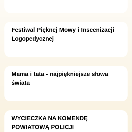
Festiwal Pięknej Mowy i Inscenizacji
Logopedycznej
Mama i tata - najpiękniejsze słowa
świata
WYCIECZKA NA KOMENDĘ
POWIATOWĄ POLICJI