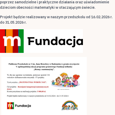
poprzez samodzielne i praktyczne działania oraz uświadomienie
dzieciom obecności matematyki w otaczającym świecie.
Projekt będzie realizowany w naszym przedszkolu od 16.02.2026 r.
do 31.05.2026 r.