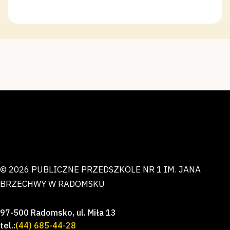
© 2026 PUBLICZNE PRZEDSZKOLE NR 1 IM. JANA
BRZECHWY W RADOMSKU
97-500 Radomsko, ul. Miła 13
tel.:
(44) 685-44-28