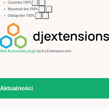
Czcionka
100
%
Wysokość linii
100
%
Odstęp liter
100
%
Web Accessibility plugin
by DJ-Extensions.com
Aktualności