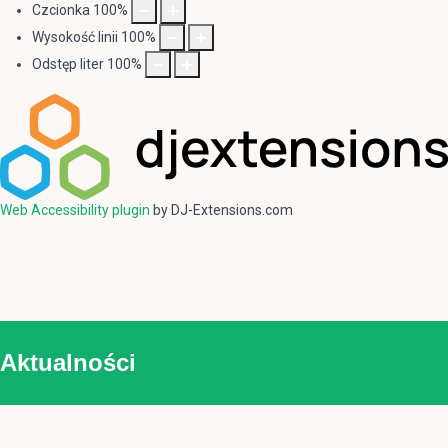
Czcionka
100
%
Wysokość linii
100
%
Odstęp liter
100
%
Web Accessibility plugin
by DJ-Extensions.com
Aktualności