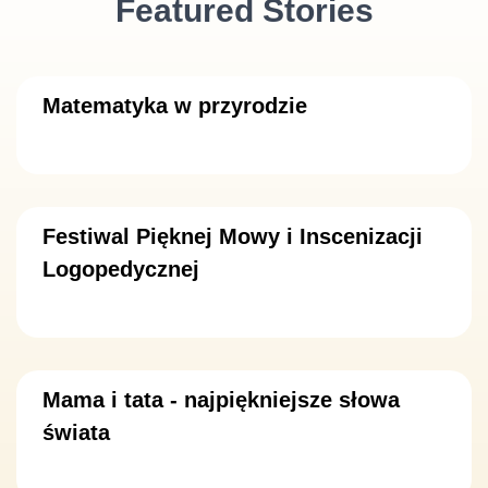
Featured Stories
Matematyka w przyrodzie
Festiwal Pięknej Mowy i Inscenizacji
Logopedycznej
Mama i tata - najpiękniejsze słowa
świata