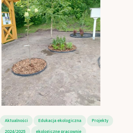
Aktualności
Edukacja ekologiczna
Projekty
2024/2025
ekologiczne pracownie