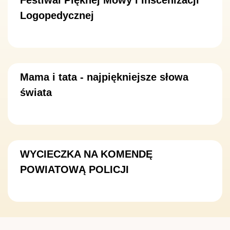
Logopedycznej
Mama i tata - najpiękniejsze słowa
świata
WYCIECZKA NA KOMENDĘ
POWIATOWĄ POLICJI