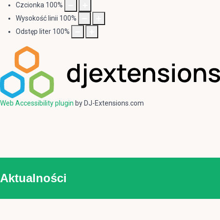
Czcionka
100
%
Wysokość linii
100
%
Odstęp liter
100
%
Web Accessibility plugin
by DJ-Extensions.com
Aktualności