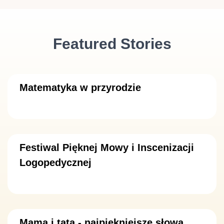
Featured Stories
Matematyka w przyrodzie
Festiwal Pięknej Mowy i Inscenizacji
Logopedycznej
Mama i tata - najpiękniejsze słowa