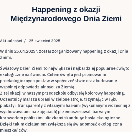
Happening z okazji
Międzynarodowego Dnia Ziemi
Aktualności
25 kwiecień 2025
W dniu 25.04.2025r. został zorganizowany happening z okazji Dnia
Ziemi.
Światowy Dzień Ziemi to największe i najbardziej popularne święto
ekologiczne na świecie. Celem święta jest promowanie
proekologicznych postaw w społeczeństwie oraz budowanie
wspólnej odpowiedzialności za Ziemię.
Z tej okazji w naszym przedszkolu odbył się kolorowy happening.
Uczestnicy marszu ubrani w zielone stroje, trzymając w ręku
plakaty i transparenty z własnymi hasłami (wykonanymi wcześniej z
wychowawcami na zajęciach) przemaszerowali barwnym
korowodem pobliskimi uliczkami skandując hasła ekologiczne.
Dzięki takim działaniom zwiększa się świadomość ekologiczna
mieszkańców.