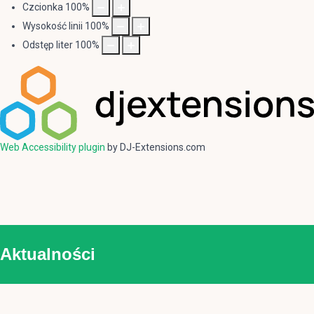
Czcionka
100
%
Wysokość linii
100
%
Odstęp liter
100
%
Web Accessibility plugin
by DJ-Extensions.com
Aktualności