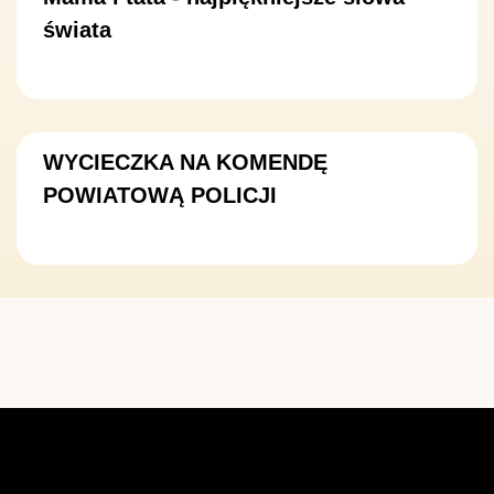
świata
WYCIECZKA NA KOMENDĘ
POWIATOWĄ POLICJI