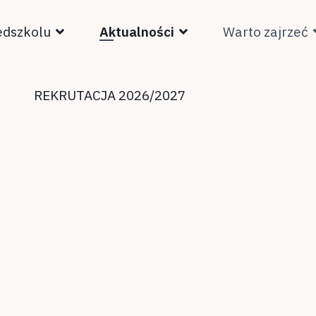
edszkolu
Aktualności
Warto zajrzeć
REKRUTACJA 2026/2027