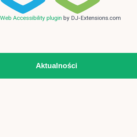
Web Accessibility plugin
by DJ-Extensions.com
Aktualności