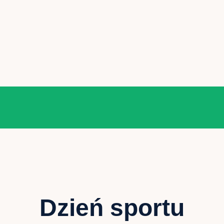
Dzień sportu