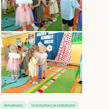
Aktualności
Uroczystości przedszkolne