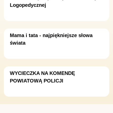
Logopedycznej
Mama i tata - najpiękniejsze słowa
świata
WYCIECZKA NA KOMENDĘ
POWIATOWĄ POLICJI