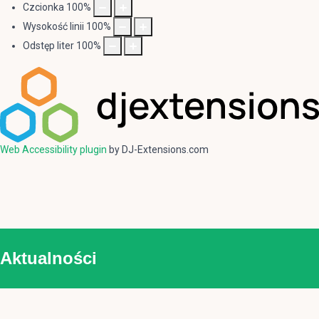
Czcionka
100
%
Wysokość linii
100
%
Odstęp liter
100
%
Web Accessibility plugin
by DJ-Extensions.com
Aktualności