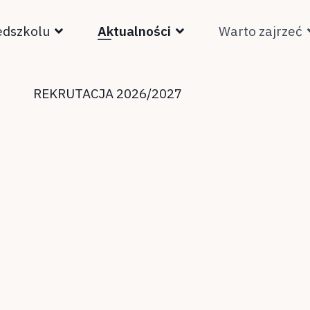
edszkolu
Aktualności
Warto zajrzeć
REKRUTACJA 2026/2027