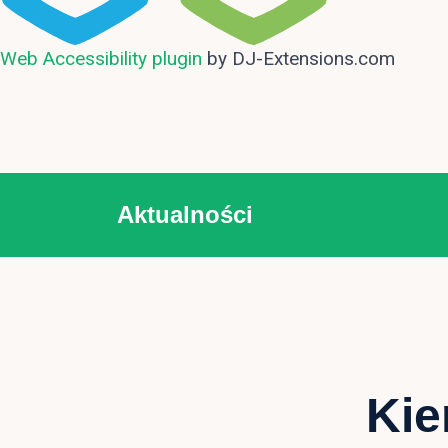
Web Accessibility plugin
by DJ-Extensions.com
Aktualności
Kie