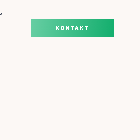
KONTAKT