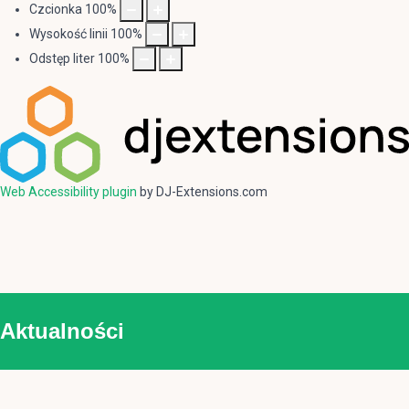
Czcionka
100
%
Wysokość linii
100
%
Odstęp liter
100
%
Web Accessibility plugin
by DJ-Extensions.com
Aktualności