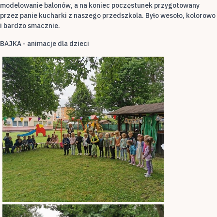
modelowanie balonów, a na koniec poczęstunek przygotowany
przez panie kucharki z naszego przedszkola. Było wesoło, kolorowo
i bardzo smacznie.
BAJKA - animacje dla dzieci