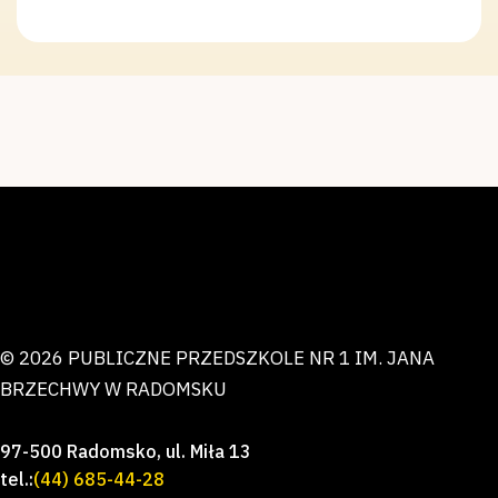
© 2026 PUBLICZNE PRZEDSZKOLE NR 1 IM. JANA
BRZECHWY W RADOMSKU
97-500 Radomsko, ul. Miła 13
tel.:
(44) 685-44-28