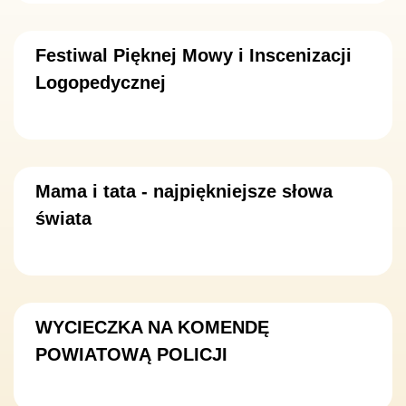
Festiwal Pięknej Mowy i Inscenizacji
Logopedycznej
Mama i tata - najpiękniejsze słowa
świata
WYCIECZKA NA KOMENDĘ
POWIATOWĄ POLICJI