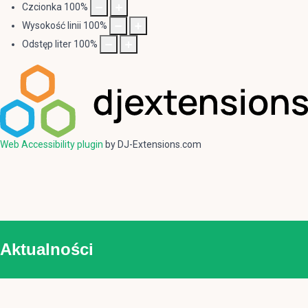
Czcionka
100
%
Wysokość linii
100
%
Odstęp liter
100
%
Web Accessibility plugin
by DJ-Extensions.com
Aktualności