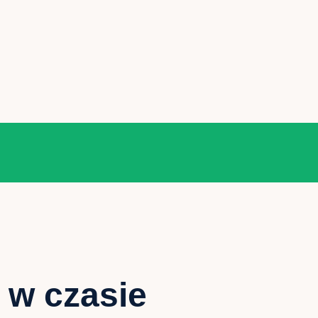
 w czasie