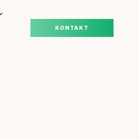
KONTAKT