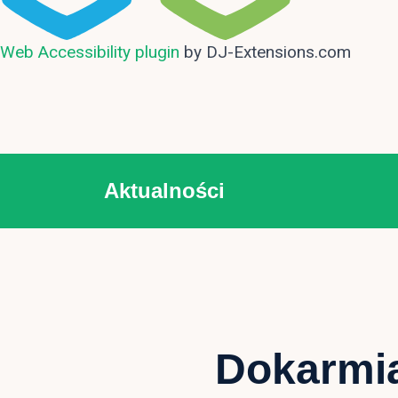
Web Accessibility plugin
by DJ-Extensions.com
Aktualności
Dokarmia