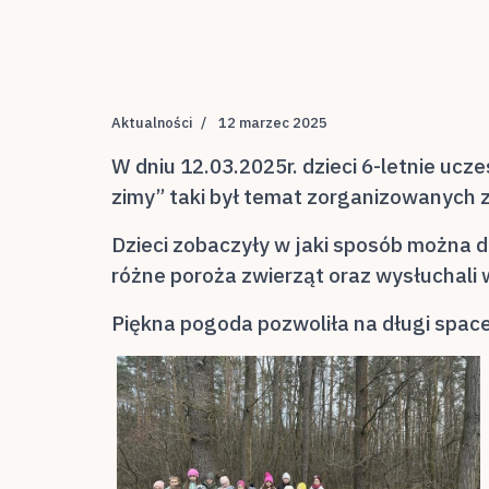
Aktualności
12 marzec 2025
W dniu 12.03.2025r. dzieci 6-letnie uc
zimy” taki był temat zorganizowanych
Dzieci zobaczyły w jaki sposób można d
różne poroża zwierząt oraz wysłuchali
Piękna pogoda pozwoliła na długi space