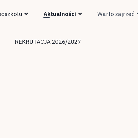
edszkolu
Aktualności
Warto zajrzeć
REKRUTACJA 2026/2027