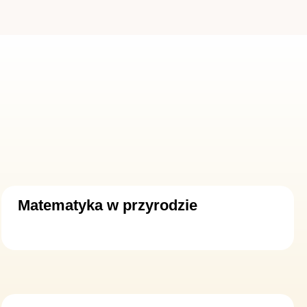
Matematyka w przyrodzie