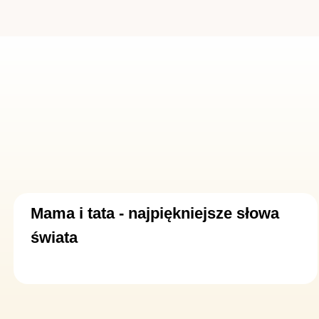
Mama i tata - najpiękniejsze słowa
świata