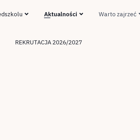
edszkolu
Aktualności
Warto zajrzeć
REKRUTACJA 2026/2027