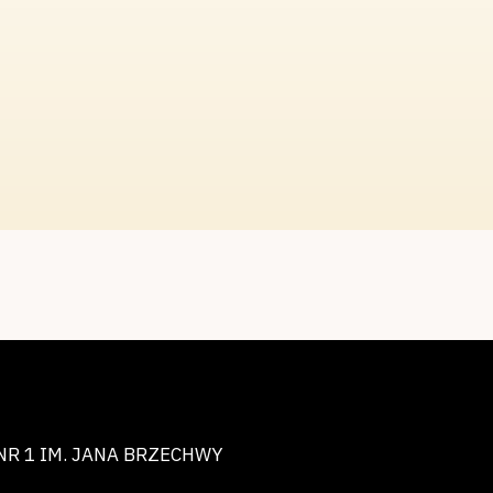
NR 1 IM. JANA BRZECHWY