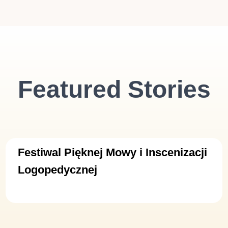
Featured Stories
Festiwal Pięknej Mowy i Inscenizacji
Logopedycznej