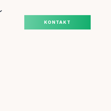
KONTAKT