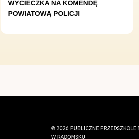
WYCIECZKA NA KOMENDĘ
POWIATOWĄ POLICJI
© 2026 PUBLICZNE PRZEDSZKOLE 
W RADOMSKU