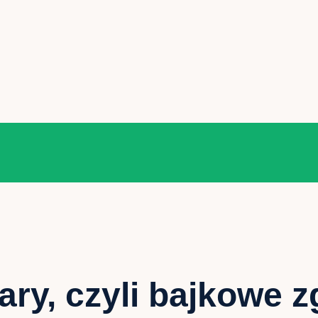
ary, czyli bajkowe 