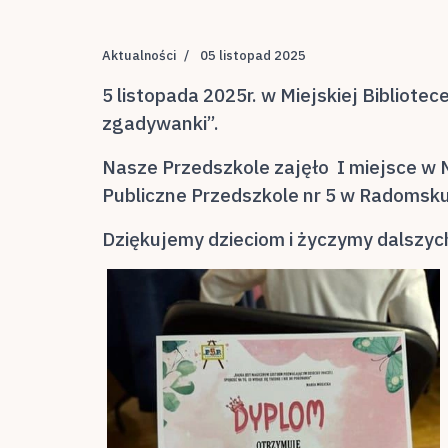
Aktualności
05 listopad 2025
5 listopada 2025r. w Miejskiej Bibliote
zgadywanki”.
Nasze Przedszkole zajęło I miejsce w 
Publiczne Przedszkole nr 5 w Radomsku,
Dziękujemy dzieciom i życzymy dalszy