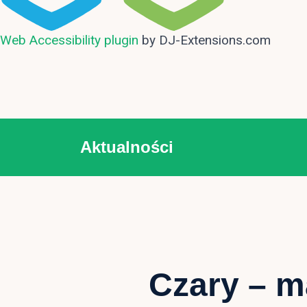
Web Accessibility plugin
by DJ-Extensions.com
Aktualności
Czary – m